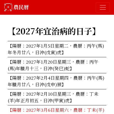
農民曆
【2027年
宜治病的日子
】
【陽曆：2027年1月5日星期二，農曆：丙午(馬)
年冬月廿八，日沖(戊寅)虎】
【陽曆：2027年1月20日星期三，農曆：丙午
(馬)年臘月十三，日沖(癸巳)蛇】
【陽曆：2027年2月4日星期四，農曆：丙午(馬)
年臘月廿八，日沖(戊申)猴】
【陽曆：2027年2月10日星期三，農曆：丁未
(羊)年正月初五，日沖(甲寅)虎】
【陽曆：2027年3月6日星期六，農曆：丁未(羊)