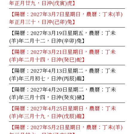
年正月廿九，日沖(戊寅)虎】
【陽曆：2027年3月7日星期日，農曆：丁未(羊)
年正月三十，日沖(己卯)兔】
【陽曆：2027年3月19日星期五，農曆：丁未
(羊)年二月十二，日沖(辛卯)兔】
【陽曆：2027年3月21日星期日，農曆：丁未
(羊)年二月十四，日沖(癸巳)蛇】
【陽曆：2027年4月13日星期二，農曆：丁未
(羊)年三月初七，日沖(丙辰)龍】
【陽曆：2027年4月20日星期二，農曆：丁未
(羊)年三月十四，日沖(癸亥)豬】
【陽曆：2027年4月25日星期日，農曆：丁未
(羊)年三月十九，日沖(戊辰)龍】
【陽曆：2027年5月2日星期日，農曆：丁未(羊)