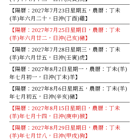
【陽曆：2027年7月23日星期五，農曆：丁未
(羊)年六月二十，日沖(丁酉)雞】
【陽曆：2027年7月25日星期日，農曆：丁未
(羊)年六月廿二，日沖(己亥)豬】
【陽曆：2027年7月28日星期三，農曆：丁未
(羊)年六月廿五，日沖(壬寅)虎】
【陽曆：2027年8月2日星期一，農曆：丁未(羊)
年七月初一，日沖(丁未)羊】
【陽曆：2027年8月6日星期五，農曆：丁未(羊)
年七月初五，日沖(辛亥)豬】
【陽曆：2027年8月15日星期日，農曆：丁未
(羊)年七月十四，日沖(庚申)猴】
【陽曆：2027年8月29日星期日，農曆：丁未
(羊)年七月廿八，日沖(甲戌)狗】