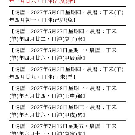
年三月廿六，日沖(乙亥)豬】
【陽曆：2027年5月6日星期四，農曆：丁未(羊)
年四月初一，日沖(己卯)兔】
【陽曆：2027年5月27日星期四，農曆：丁未
(羊)年四月廿二，日沖(庚子)鼠】
【陽曆：2027年5月31日星期一，農曆：丁未
(羊)年四月廿六，日沖(甲辰)龍】
【陽曆：2027年6月3日星期四，農曆：丁未(羊)
年四月廿九，日沖(丁未)羊】
【陽曆：2027年6月28日星期一，農曆：丁未
(羊)年五月廿四，日沖(壬申)猴】
【陽曆：2027年6月30日星期三，農曆：丁未
(羊)年五月廿六，日沖(甲戌)狗】
【陽曆：2027年7月16日星期五，農曆：丁未
(羊)年六月十三，日沖(庚寅)虎】