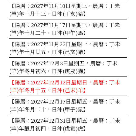
【陽曆：2027年11月10日星期三，農曆：丁未
(羊)年十月十三，日沖(丁亥)豬】
【陽曆：2027年11月17日星期三，農曆：丁未
(羊)年十月二十，日沖(甲午)馬】
【陽曆：2027年11月22日星期一，農曆：丁未
(羊)年十月廿五，日沖(己亥)豬】
【陽曆：2027年12月3日星期五，農曆：丁未
(羊)年冬月初六，日沖(庚戌)狗】
【陽曆：2027年12月12日星期日，農曆：丁未
(羊)年冬月十五，日沖(己未)羊】
【陽曆：2027年12月17日星期五，農曆：丁未
(羊)年冬月二十，日沖(甲子)鼠】
【陽曆：2027年12月31日星期五，農曆：丁未
(羊)年臘月初四，日沖(戊寅)虎】