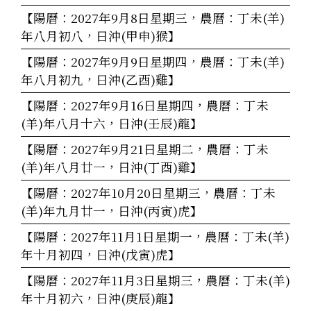
【陽曆：2027年9月8日星期三，農曆：丁未(羊)
年八月初八，日沖(甲申)猴】
【陽曆：2027年9月9日星期四，農曆：丁未(羊)
年八月初九，日沖(乙酉)雞】
【陽曆：2027年9月16日星期四，農曆：丁未
(羊)年八月十六，日沖(壬辰)龍】
【陽曆：2027年9月21日星期二，農曆：丁未
(羊)年八月廿一，日沖(丁酉)雞】
【陽曆：2027年10月20日星期三，農曆：丁未
(羊)年九月廿一，日沖(丙寅)虎】
【陽曆：2027年11月1日星期一，農曆：丁未(羊)
年十月初四，日沖(戊寅)虎】
【陽曆：2027年11月3日星期三，農曆：丁未(羊)
年十月初六，日沖(庚辰)龍】