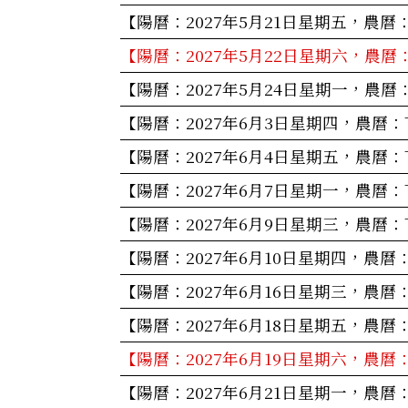
【陽曆：2027年5月21日星期五，農曆
【陽曆：2027年5月22日星期六，農曆
【陽曆：2027年5月24日星期一，農曆
【陽曆：2027年6月3日星期四，農曆：
【陽曆：2027年6月4日星期五，農曆：
【陽曆：2027年6月7日星期一，農曆：
【陽曆：2027年6月9日星期三，農曆：
【陽曆：2027年6月10日星期四，農曆
【陽曆：2027年6月16日星期三，農曆
【陽曆：2027年6月18日星期五，農曆
【陽曆：2027年6月19日星期六，農曆
【陽曆：2027年6月21日星期一，農曆