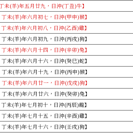
丁未(羊)年五月廿九，日沖(丁丑)牛】
：丁未(羊)年六月初七，日沖(甲申)猴】
：丁未(羊)年六月初八，日沖(乙酉)雞】
：丁未(羊)年六月初九，日沖(丙戌)狗】
：丁未(羊)年六月十四，日沖(辛卯)兔】
：丁未(羊)年六月十六，日沖(癸巳)蛇】
：丁未(羊)年六月十九，日沖(丙申)猴】
：丁未(羊)年六月廿一，日沖(戊戌)狗】
：丁未(羊)年六月廿六，日沖(癸卯)兔】
：丁未(羊)年七月初十，日沖(丙辰)龍】
：丁未(羊)年七月十五，日沖(辛酉)雞】
：丁未(羊)年七月十六，日沖(壬戌)狗】