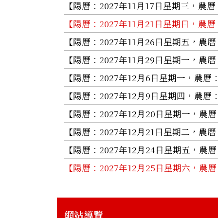
【陽曆：2027年11月17日星期三，農
【陽曆：2027年11月21日星期日，農
【陽曆：2027年11月26日星期五，農
【陽曆：2027年11月29日星期一，農
【陽曆：2027年12月6日星期一，農曆
【陽曆：2027年12月9日星期四，農曆
【陽曆：2027年12月20日星期一，農
【陽曆：2027年12月21日星期二，農
【陽曆：2027年12月24日星期五，農
【陽曆：2027年12月25日星期六，農
網站導覽