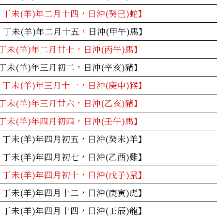
：丁未(羊)年二月十四，日沖(癸巳)蛇】
：丁未(羊)年二月十五，日沖(甲午)馬】
丁未(羊)年二月廿七，日沖(丙午)馬】
丁未(羊)年三月初二，日沖(辛亥)豬】
：丁未(羊)年三月十一，日沖(庚申)猴】
丁未(羊)年三月廿六，日沖(乙亥)豬】
丁未(羊)年四月初四，日沖(壬午)馬】
：丁未(羊)年四月初五，日沖(癸未)羊】
：丁未(羊)年四月初七，日沖(乙酉)雞】
：丁未(羊)年四月初十，日沖(戊子)鼠】
：丁未(羊)年四月十二，日沖(庚寅)虎】
：丁未(羊)年四月十四，日沖(壬辰)龍】