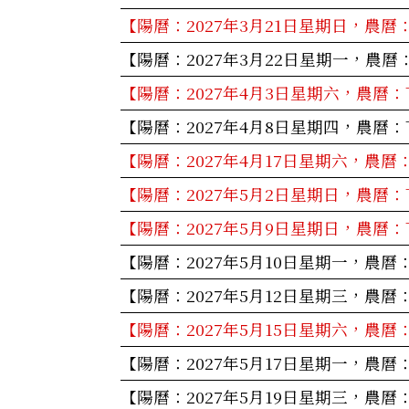
【陽曆：2027年3月21日星期日，農曆
【陽曆：2027年3月22日星期一，農曆
【陽曆：2027年4月3日星期六，農曆：
【陽曆：2027年4月8日星期四，農曆：
【陽曆：2027年4月17日星期六，農曆
【陽曆：2027年5月2日星期日，農曆：
【陽曆：2027年5月9日星期日，農曆：
【陽曆：2027年5月10日星期一，農曆
【陽曆：2027年5月12日星期三，農曆
【陽曆：2027年5月15日星期六，農曆
【陽曆：2027年5月17日星期一，農曆
【陽曆：2027年5月19日星期三，農曆