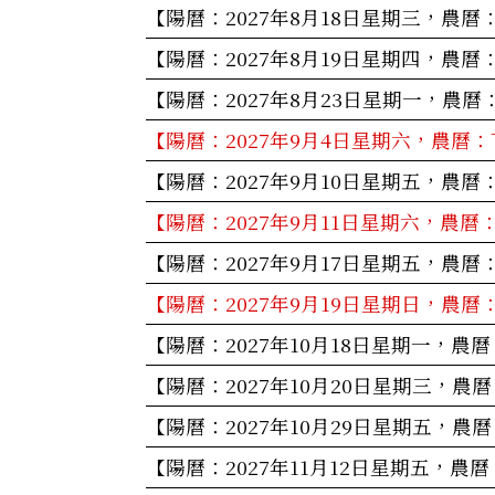
【陽曆：2027年8月18日星期三，農曆
【陽曆：2027年8月19日星期四，農曆
【陽曆：2027年8月23日星期一，農曆
【陽曆：2027年9月4日星期六，農曆：
【陽曆：2027年9月10日星期五，農曆
【陽曆：2027年9月11日星期六，農曆
【陽曆：2027年9月17日星期五，農曆
【陽曆：2027年9月19日星期日，農曆
【陽曆：2027年10月18日星期一，農
【陽曆：2027年10月20日星期三，農
【陽曆：2027年10月29日星期五，農
【陽曆：2027年11月12日星期五，農