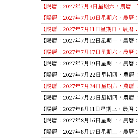
【陽曆：2027年7月3日星期六，農曆：
【陽曆：2027年7月10日星期六，農曆
【陽曆：2027年7月11日星期日，農曆
【陽曆：2027年7月12日星期一，農曆
【陽曆：2027年7月17日星期六，農曆
【陽曆：2027年7月19日星期一，農曆
【陽曆：2027年7月22日星期四，農曆
【陽曆：2027年7月24日星期六，農曆
【陽曆：2027年7月29日星期四，農曆
【陽曆：2027年8月11日星期三，農曆
【陽曆：2027年8月16日星期一，農曆
【陽曆：2027年8月17日星期二，農曆