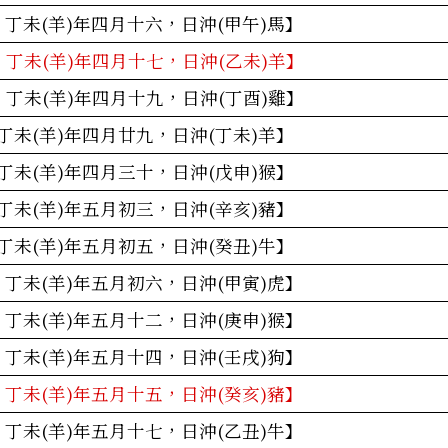
：丁未(羊)年四月十六，日沖(甲午)馬】
：丁未(羊)年四月十七，日沖(乙未)羊】
：丁未(羊)年四月十九，日沖(丁酉)雞】
丁未(羊)年四月廿九，日沖(丁未)羊】
丁未(羊)年四月三十，日沖(戊申)猴】
丁未(羊)年五月初三，日沖(辛亥)豬】
丁未(羊)年五月初五，日沖(癸丑)牛】
：丁未(羊)年五月初六，日沖(甲寅)虎】
：丁未(羊)年五月十二，日沖(庚申)猴】
：丁未(羊)年五月十四，日沖(壬戌)狗】
：丁未(羊)年五月十五，日沖(癸亥)豬】
：丁未(羊)年五月十七，日沖(乙丑)牛】