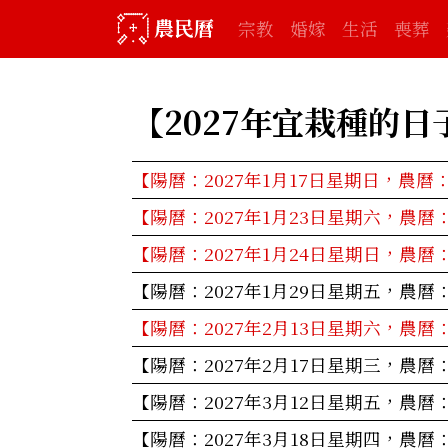
農民曆
宗教
婚嫁
生活
喪葬
【2027年
宜栽種的日
【陽曆：2027年1月17日星期日，農曆
【陽曆：2027年1月23日星期六，農曆
【陽曆：2027年1月24日星期日，農曆
【陽曆：2027年1月29日星期五，農曆
【陽曆：2027年2月13日星期六，農曆
【陽曆：2027年2月17日星期三，農曆
【陽曆：2027年3月12日星期五，農曆
【陽曆：2027年3月18日星期四，農曆