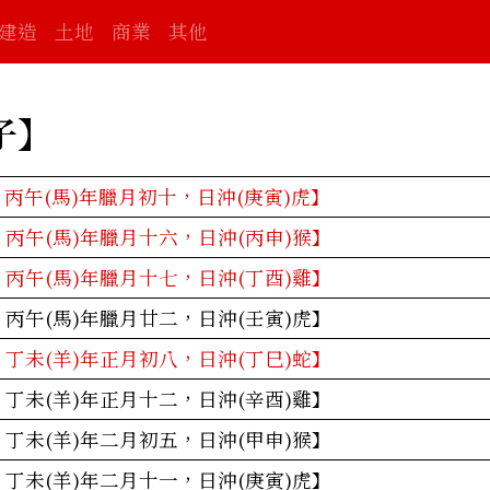
建造
土地
商業
其他
子
】
：丙午(馬)年臘月初十，日沖(庚寅)虎】
：丙午(馬)年臘月十六，日沖(丙申)猴】
：丙午(馬)年臘月十七，日沖(丁酉)雞】
：丙午(馬)年臘月廿二，日沖(壬寅)虎】
：丁未(羊)年正月初八，日沖(丁巳)蛇】
：丁未(羊)年正月十二，日沖(辛酉)雞】
：丁未(羊)年二月初五，日沖(甲申)猴】
：丁未(羊)年二月十一，日沖(庚寅)虎】