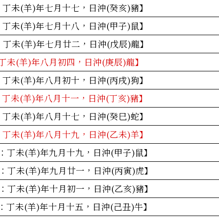
：丁未(羊)年七月十七，日沖(癸亥)豬】
：丁未(羊)年七月十八，日沖(甲子)鼠】
：丁未(羊)年七月廿二，日沖(戊辰)龍】
丁未(羊)年八月初四，日沖(庚辰)龍】
：丁未(羊)年八月初十，日沖(丙戌)狗】
：丁未(羊)年八月十一，日沖(丁亥)豬】
：丁未(羊)年八月十七，日沖(癸巳)蛇】
：丁未(羊)年八月十九，日沖(乙未)羊】
曆：丁未(羊)年九月十九，日沖(甲子)鼠】
曆：丁未(羊)年九月廿一，日沖(丙寅)虎】
曆：丁未(羊)年十月初一，日沖(乙亥)豬】
曆：丁未(羊)年十月十五，日沖(己丑)牛】