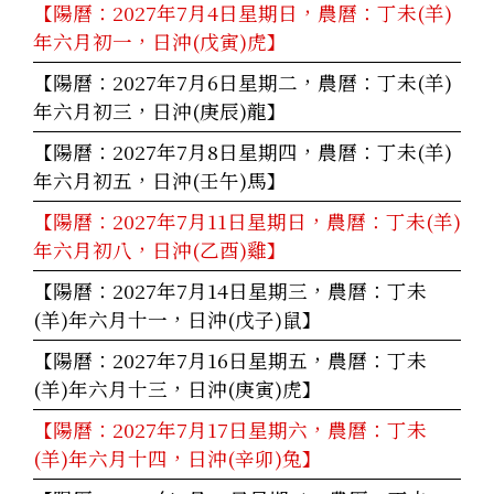
【陽曆：2027年7月4日星期日，農曆：丁未(羊)
年六月初一，日沖(戊寅)虎】
【陽曆：2027年7月6日星期二，農曆：丁未(羊)
年六月初三，日沖(庚辰)龍】
【陽曆：2027年7月8日星期四，農曆：丁未(羊)
年六月初五，日沖(壬午)馬】
【陽曆：2027年7月11日星期日，農曆：丁未(羊)
年六月初八，日沖(乙酉)雞】
【陽曆：2027年7月14日星期三，農曆：丁未
(羊)年六月十一，日沖(戊子)鼠】
【陽曆：2027年7月16日星期五，農曆：丁未
(羊)年六月十三，日沖(庚寅)虎】
【陽曆：2027年7月17日星期六，農曆：丁未
(羊)年六月十四，日沖(辛卯)兔】