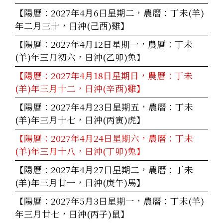
【陽曆：2027年4月6日星期二，農曆：丁未(羊)
年二月三十，日沖(己酉)雞】
【陽曆：2027年4月12日星期一，農曆：丁未
(羊)年三月初六，日沖(乙卯)兔】
【陽曆：2027年4月18日星期日，農曆：丁未
(羊)年三月十二，日沖(辛酉)雞】
【陽曆：2027年4月23日星期五，農曆：丁未
(羊)年三月十七，日沖(丙寅)虎】
【陽曆：2027年4月24日星期六，農曆：丁未
(羊)年三月十八，日沖(丁卯)兔】
【陽曆：2027年4月27日星期二，農曆：丁未
(羊)年三月廿一，日沖(庚午)馬】
【陽曆：2027年5月3日星期一，農曆：丁未(羊)
年三月廿七，日沖(丙子)鼠】