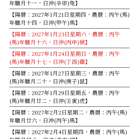
年臘月十一，日沖(辛卯)兔】
【陽曆：2027年1月21日星期四，農曆：丙午(馬)
年臘月十四，日沖(甲午)馬】
【陽曆：2027年1月23日星期六，農曆：丙午
(馬)年臘月十六，日沖(丙申)猴】
【陽曆：2027年1月24日星期日，農曆：丙午
(馬)年臘月十七，日沖(丁酉)雞】
【陽曆：2027年1月27日星期三，農曆：丙午
(馬)年臘月二十，日沖(庚子)鼠】
【陽曆：2027年1月29日星期五，農曆：丙午
(馬)年臘月廿二，日沖(壬寅)虎】
【陽曆：2027年2月2日星期二，農曆：丙午(馬)
年臘月廿六，日沖(丙午)馬】
【陽曆：2027年2月4日星期四，農曆：丙午(馬)