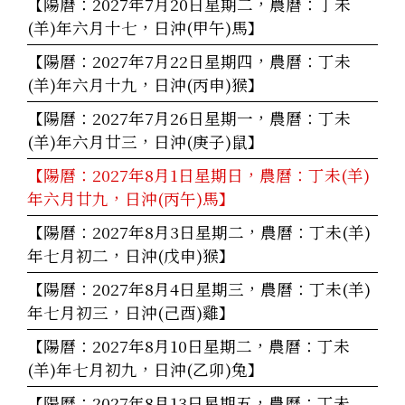
【陽曆：2027年7月20日星期二，農曆：丁未
(羊)年六月十七，日沖(甲午)馬】
【陽曆：2027年7月22日星期四，農曆：丁未
(羊)年六月十九，日沖(丙申)猴】
【陽曆：2027年7月26日星期一，農曆：丁未
(羊)年六月廿三，日沖(庚子)鼠】
【陽曆：2027年8月1日星期日，農曆：丁未(羊)
年六月廿九，日沖(丙午)馬】
【陽曆：2027年8月3日星期二，農曆：丁未(羊)
年七月初二，日沖(戊申)猴】
【陽曆：2027年8月4日星期三，農曆：丁未(羊)
年七月初三，日沖(己酉)雞】
【陽曆：2027年8月10日星期二，農曆：丁未
(羊)年七月初九，日沖(乙卯)兔】
【陽曆：2027年8月13日星期五，農曆：丁未