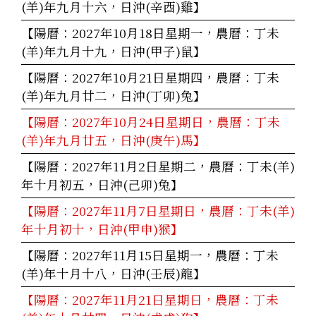
(羊)年九月十六，日沖(辛酉)雞】
【陽曆：2027年10月18日星期一，農曆：丁未
(羊)年九月十九，日沖(甲子)鼠】
【陽曆：2027年10月21日星期四，農曆：丁未
(羊)年九月廿二，日沖(丁卯)兔】
【陽曆：2027年10月24日星期日，農曆：丁未
(羊)年九月廿五，日沖(庚午)馬】
【陽曆：2027年11月2日星期二，農曆：丁未(羊)
年十月初五，日沖(己卯)兔】
【陽曆：2027年11月7日星期日，農曆：丁未(羊)
年十月初十，日沖(甲申)猴】
【陽曆：2027年11月15日星期一，農曆：丁未
(羊)年十月十八，日沖(壬辰)龍】
【陽曆：2027年11月21日星期日，農曆：丁未