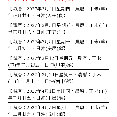
【陽曆：2027年3月4日星期四，農曆：丁未(羊)
年正月廿七，日沖(丙子)鼠】
【陽曆：2027年3月5日星期五，農曆：丁未(羊)
年正月廿八，日沖(丁丑)牛】
【陽曆：2027年3月8日星期一，農曆：丁未(羊)
年二月初一，日沖(庚辰)龍】
【陽曆：2027年3月12日星期五，農曆：丁未
(羊)年二月初五，日沖(甲申)猴】
【陽曆：2027年3月24日星期三，農曆：丁未
(羊)年二月十七，日沖(丙申)猴】
【陽曆：2027年4月1日星期四，農曆：丁未(羊)
年二月廿五，日沖(甲辰)龍】
【陽曆：2027年4月5日星期一，農曆：丁未(羊)
年二月廿九，日沖(戊申)猴】