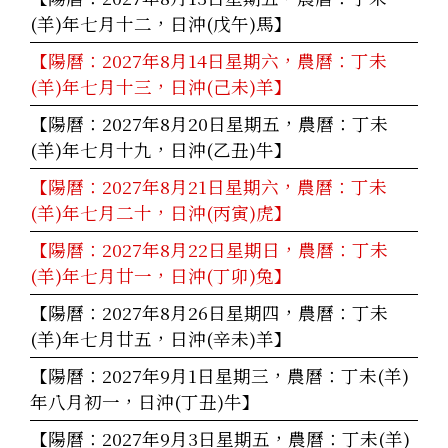
(羊)年七月十二，日沖(戊午)馬】
【陽曆：2027年8月14日星期六，農曆：丁未
(羊)年七月十三，日沖(己未)羊】
【陽曆：2027年8月20日星期五，農曆：丁未
(羊)年七月十九，日沖(乙丑)牛】
【陽曆：2027年8月21日星期六，農曆：丁未
(羊)年七月二十，日沖(丙寅)虎】
【陽曆：2027年8月22日星期日，農曆：丁未
(羊)年七月廿一，日沖(丁卯)兔】
【陽曆：2027年8月26日星期四，農曆：丁未
(羊)年七月廿五，日沖(辛未)羊】
【陽曆：2027年9月1日星期三，農曆：丁未(羊)
年八月初一，日沖(丁丑)牛】
【陽曆：2027年9月3日星期五，農曆：丁未(羊)