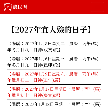
農民曆
【2027年
宜入殮的日子
】
【陽曆：2027年1月5日星期二，農曆：丙午(馬)
年冬月廿八，日沖(戊寅)虎】
【陽曆：2027年1月6日星期三，農曆：丙午(馬)
年冬月廿九，日沖(己卯)兔】
【陽曆：2027年1月9日星期六，農曆：丙午(馬)
年臘月初二，日沖(壬午)馬】
【陽曆：2027年1月17日星期日，農曆：丙午(馬)
年臘月初十，日沖(庚寅)虎】
【陽曆：2027年1月18日星期一，農曆：丙午(馬)