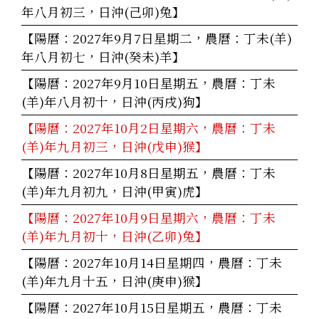
年八月初三，日沖(己卯)兔】
【陽曆：2027年9月7日星期二，農曆：丁未(羊)
年八月初七，日沖(癸未)羊】
【陽曆：2027年9月10日星期五，農曆：丁未
(羊)年八月初十，日沖(丙戌)狗】
【陽曆：2027年10月2日星期六，農曆：丁未
(羊)年九月初三，日沖(戊申)猴】
【陽曆：2027年10月8日星期五，農曆：丁未
(羊)年九月初九，日沖(甲寅)虎】
【陽曆：2027年10月9日星期六，農曆：丁未
(羊)年九月初十，日沖(乙卯)兔】
【陽曆：2027年10月14日星期四，農曆：丁未
(羊)年九月十五，日沖(庚申)猴】
【陽曆：2027年10月15日星期五，農曆：丁未