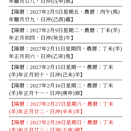
年臘月廿八，日沖(戊申)猴】
【陽曆：2027年2月5日星期五，農曆：丙午(馬)
年臘月廿九，日沖(己酉)雞】
【陽曆：2027年2月9日星期二，農曆：丁未(羊)
年正月初四，日沖(癸丑)牛】
【陽曆：2027年2月11日星期四，農曆：丁未(羊)
年正月初六，日沖(乙卯)兔】
【陽曆：2027年2月15日星期一，農曆：丁未
(羊)年正月初十，日沖(己未)羊】
【陽曆：2027年2月16日星期二，農曆：丁未
(羊)年正月十一，日沖(庚申)猴】
【陽曆：2027年2月27日星期六，農曆：丁未
(羊)年正月廿二，日沖(辛未)羊】
【陽曆：2027年2月28日星期日，農曆：丁未
(羊)年正月廿三，日沖(壬申)猴】