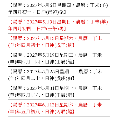
【陽曆：2027年5月6日星期四，農曆：丁未(羊)
年四月初一，日沖(己卯)兔】
【陽曆：2027年5月9日星期日，農曆：丁未(羊)
年四月初四，日沖(壬午)馬】
【陽曆：2027年5月15日星期六，農曆：丁未
(羊)年四月初十，日沖(戊子)鼠】
【陽曆：2027年5月19日星期三，農曆：丁未
(羊)年四月十四，日沖(壬辰)龍】
【陽曆：2027年5月25日星期二，農曆：丁未
(羊)年四月二十，日沖(戊戌)狗】
【陽曆：2027年5月31日星期一，農曆：丁未
(羊)年四月廿六，日沖(甲辰)龍】
【陽曆：2027年6月12日星期六，農曆：丁未
(羊)年五月初八，日沖(丙辰)龍】