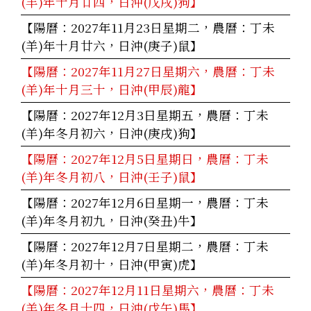
(羊)年十月廿四，日沖(戊戌)狗】
【陽曆：2027年11月23日星期二，農曆：丁未
(羊)年十月廿六，日沖(庚子)鼠】
【陽曆：2027年11月27日星期六，農曆：丁未
(羊)年十月三十，日沖(甲辰)龍】
【陽曆：2027年12月3日星期五，農曆：丁未
(羊)年冬月初六，日沖(庚戌)狗】
【陽曆：2027年12月5日星期日，農曆：丁未
(羊)年冬月初八，日沖(壬子)鼠】
【陽曆：2027年12月6日星期一，農曆：丁未
(羊)年冬月初九，日沖(癸丑)牛】
【陽曆：2027年12月7日星期二，農曆：丁未
(羊)年冬月初十，日沖(甲寅)虎】
【陽曆：2027年12月11日星期六，農曆：丁未
(羊)年冬月十四，日沖(戊午)馬】