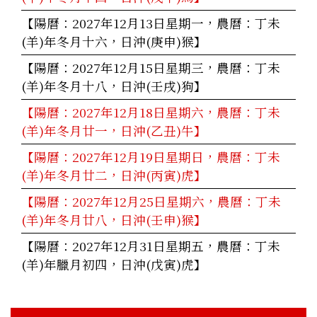
【陽曆：2027年12月13日星期一，農曆：丁未
(羊)年冬月十六，日沖(庚申)猴】
【陽曆：2027年12月15日星期三，農曆：丁未
(羊)年冬月十八，日沖(壬戌)狗】
【陽曆：2027年12月18日星期六，農曆：丁未
(羊)年冬月廿一，日沖(乙丑)牛】
【陽曆：2027年12月19日星期日，農曆：丁未
(羊)年冬月廿二，日沖(丙寅)虎】
【陽曆：2027年12月25日星期六，農曆：丁未
(羊)年冬月廿八，日沖(壬申)猴】
【陽曆：2027年12月31日星期五，農曆：丁未
(羊)年臘月初四，日沖(戊寅)虎】