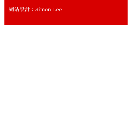
網站設計：
Simon Lee