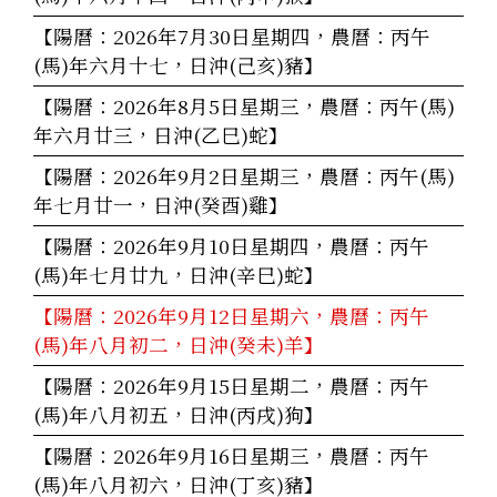
【陽曆：2026年7月30日星期四，農曆：丙午
(馬)年六月十七，日沖(己亥)豬】
【陽曆：2026年8月5日星期三，農曆：丙午(馬)
年六月廿三，日沖(乙巳)蛇】
【陽曆：2026年9月2日星期三，農曆：丙午(馬)
年七月廿一，日沖(癸酉)雞】
【陽曆：2026年9月10日星期四，農曆：丙午
(馬)年七月廿九，日沖(辛巳)蛇】
【陽曆：2026年9月12日星期六，農曆：丙午
(馬)年八月初二，日沖(癸未)羊】
【陽曆：2026年9月15日星期二，農曆：丙午
(馬)年八月初五，日沖(丙戌)狗】
【陽曆：2026年9月16日星期三，農曆：丙午
(馬)年八月初六，日沖(丁亥)豬】