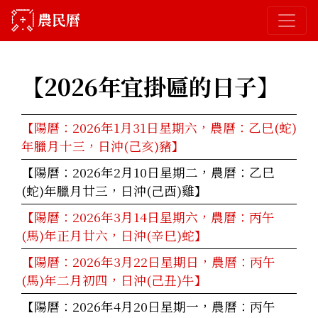
農民曆
【2026年
宜掛匾的日子
】
【陽曆：2026年1月31日星期六，農曆：乙巳(蛇)
年臘月十三，日沖(己亥)豬】
【陽曆：2026年2月10日星期二，農曆：乙巳
(蛇)年臘月廿三，日沖(己酉)雞】
【陽曆：2026年3月14日星期六，農曆：丙午
(馬)年正月廿六，日沖(辛巳)蛇】
【陽曆：2026年3月22日星期日，農曆：丙午
(馬)年二月初四，日沖(己丑)牛】
【陽曆：2026年4月20日星期一，農曆：丙午