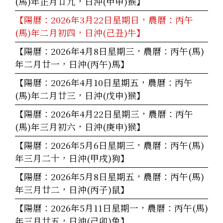
(馬)年正月廿九，日沖(甲申)猴】
【陽曆：2026年3月22日星期日，農曆：丙午
(馬)年二月初四，日沖(己丑)牛】
【陽曆：2026年4月8日星期三，農曆：丙午(馬)
年二月廿一，日沖(丙午)馬】
【陽曆：2026年4月10日星期五，農曆：丙午
(馬)年二月廿三，日沖(戊申)猴】
【陽曆：2026年4月22日星期三，農曆：丙午
(馬)年三月初六，日沖(庚申)猴】
【陽曆：2026年5月6日星期三，農曆：丙午(馬)
年三月二十，日沖(甲戌)狗】
【陽曆：2026年5月8日星期五，農曆：丙午(馬)
年三月廿二，日沖(丙子)鼠】
【陽曆：2026年5月11日星期一，農曆：丙午(馬)
年三月廿五，日沖(己卯)兔】