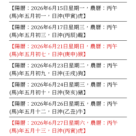
【陽曆：2026年6月15日星期一，農曆：丙午
(馬)年五月初一，日沖(甲寅)虎】
【陽曆：2026年6月17日星期三，農曆：丙午
(馬)年五月初三，日沖(丙辰)龍】
【陽曆：2026年6月21日星期日，農曆：丙午
(馬)年五月初七，日沖(庚申)猴】
【陽曆：2026年6月23日星期二，農曆：丙午
(馬)年五月初九，日沖(壬戌)狗】
【陽曆：2026年6月24日星期三，農曆：丙午
(馬)年五月初十，日沖(癸亥)豬】
【陽曆：2026年6月26日星期五，農曆：丙午
(馬)年五月十二，日沖(乙丑)牛】
【陽曆：2026年6月27日星期六，農曆：丙午
(馬)年五月十三，日沖(丙寅)虎】