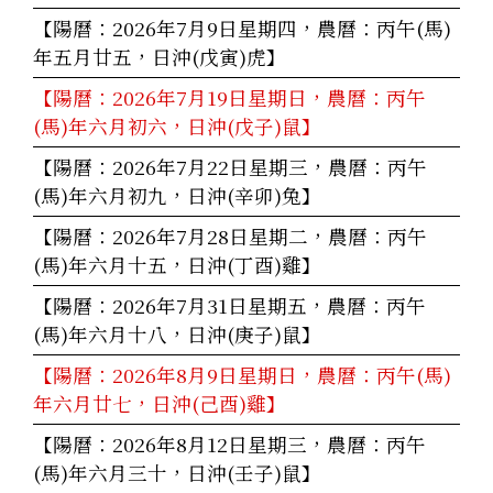
【陽曆：2026年7月9日星期四，農曆：丙午(馬)
年五月廿五，日沖(戊寅)虎】
【陽曆：2026年7月19日星期日，農曆：丙午
(馬)年六月初六，日沖(戊子)鼠】
【陽曆：2026年7月22日星期三，農曆：丙午
(馬)年六月初九，日沖(辛卯)兔】
【陽曆：2026年7月28日星期二，農曆：丙午
(馬)年六月十五，日沖(丁酉)雞】
【陽曆：2026年7月31日星期五，農曆：丙午
(馬)年六月十八，日沖(庚子)鼠】
【陽曆：2026年8月9日星期日，農曆：丙午(馬)
年六月廿七，日沖(己酉)雞】
【陽曆：2026年8月12日星期三，農曆：丙午
(馬)年六月三十，日沖(壬子)鼠】