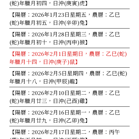
(蛇)年臘月初四，日沖(庚寅)虎】
【陽曆：2026年1月23日星期五，農曆：乙巳
(蛇)年臘月初五，日沖(辛卯)兔】
【陽曆：2026年1月28日星期三，農曆：乙巳
(蛇)年臘月初十，日沖(丙申)猴】
【陽曆：2026年2月1日星期日，農曆：乙巳(蛇)
年臘月十四，日沖(庚子)鼠】
【陽曆：2026年2月5日星期四，農曆：乙巳(蛇)
年臘月十八，日沖(甲辰)龍】
【陽曆：2026年2月10日星期二，農曆：乙巳
(蛇)年臘月廿三，日沖(己酉)雞】
【陽曆：2026年2月16日星期一，農曆：乙巳
(蛇)年臘月廿九，日沖(乙卯)兔】
【陽曆：2026年2月17日星期二，農曆：丙午