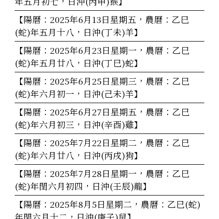
年五月初七，日沖(丙申)猴】
【陽曆：2025年6月13日星期五，農曆：乙巳
(蛇)年五月十八，日沖(丁未)羊】
【陽曆：2025年6月23日星期一，農曆：乙巳
(蛇)年五月廿八，日沖(丁巳)蛇】
【陽曆：2025年6月25日星期三，農曆：乙巳
(蛇)年六月初一，日沖(己未)羊】
【陽曆：2025年6月27日星期五，農曆：乙巳
(蛇)年六月初三，日沖(辛酉)雞】
【陽曆：2025年7月22日星期二，農曆：乙巳
(蛇)年六月廿八，日沖(丙戌)狗】
【陽曆：2025年7月28日星期一，農曆：乙巳
(蛇)年閏六月初四，日沖(壬辰)龍】
【陽曆：2025年8月5日星期二，農曆：乙巳(蛇)
年閏六月十二，日沖(庚子)鼠】