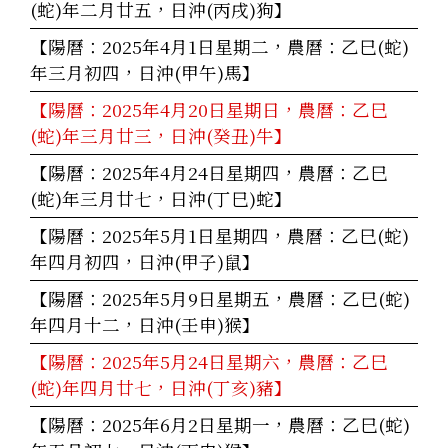
(蛇)年二月廿五，日沖(丙戌)狗】
【陽曆：2025年4月1日星期二，農曆：乙巳(蛇)
年三月初四，日沖(甲午)馬】
【陽曆：2025年4月20日星期日，農曆：乙巳
(蛇)年三月廿三，日沖(癸丑)牛】
【陽曆：2025年4月24日星期四，農曆：乙巳
(蛇)年三月廿七，日沖(丁巳)蛇】
【陽曆：2025年5月1日星期四，農曆：乙巳(蛇)
年四月初四，日沖(甲子)鼠】
【陽曆：2025年5月9日星期五，農曆：乙巳(蛇)
年四月十二，日沖(壬申)猴】
【陽曆：2025年5月24日星期六，農曆：乙巳
(蛇)年四月廿七，日沖(丁亥)豬】
【陽曆：2025年6月2日星期一，農曆：乙巳(蛇)