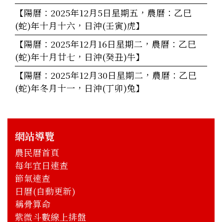
【陽曆：2025年12月5日星期五，農曆：乙巳
(蛇)年十月十六，日沖(壬寅)虎】
【陽曆：2025年12月16日星期二，農曆：乙巳
(蛇)年十月廿七，日沖(癸丑)牛】
【陽曆：2025年12月30日星期二，農曆：乙巳
(蛇)年冬月十一，日沖(丁卯)兔】
網站導覽
農民曆首頁
每年宜日速查
節氣速查
日曆(自動更新)
稱骨算命
紫微斗數線上排盤