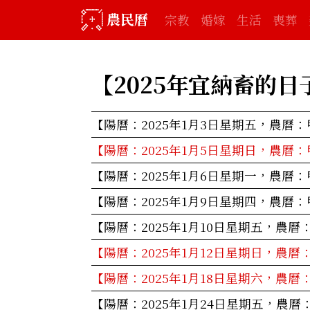
農民曆
宗教
婚嫁
生活
喪葬
【2025年
宜納畜的日
【陽曆：2025年1月3日星期五，農曆：
【陽曆：2025年1月5日星期日，農曆：
【陽曆：2025年1月6日星期一，農曆：
【陽曆：2025年1月9日星期四，農曆：
【陽曆：2025年1月10日星期五，農曆
【陽曆：2025年1月12日星期日，農曆
【陽曆：2025年1月18日星期六，農曆
【陽曆：2025年1月24日星期五，農曆