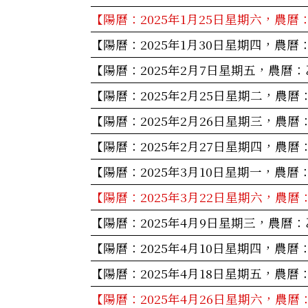
【陽曆：2025年1月25日星期六，農曆
【陽曆：2025年1月30日星期四，農曆
【陽曆：2025年2月7日星期五，農曆：
【陽曆：2025年2月25日星期二，農曆
【陽曆：2025年2月26日星期三，農曆
【陽曆：2025年2月27日星期四，農曆
【陽曆：2025年3月10日星期一，農曆
【陽曆：2025年3月22日星期六，農曆
【陽曆：2025年4月9日星期三，農曆：
【陽曆：2025年4月10日星期四，農曆
【陽曆：2025年4月18日星期五，農曆
【陽曆：2025年4月26日星期六，農曆