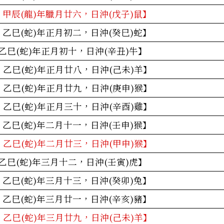
：甲辰(龍)年臘月廿六，日沖(戊子)鼠】
：乙巳(蛇)年正月初二，日沖(癸巳)蛇】
乙巳(蛇)年正月初十，日沖(辛丑)牛】
：乙巳(蛇)年正月廿八，日沖(己未)羊】
：乙巳(蛇)年正月廿九，日沖(庚申)猴】
：乙巳(蛇)年正月三十，日沖(辛酉)雞】
：乙巳(蛇)年二月十一，日沖(壬申)猴】
：乙巳(蛇)年二月廿三，日沖(甲申)猴】
乙巳(蛇)年三月十二，日沖(壬寅)虎】
：乙巳(蛇)年三月十三，日沖(癸卯)兔】
：乙巳(蛇)年三月廿一，日沖(辛亥)豬】
：乙巳(蛇)年三月廿九，日沖(己未)羊】