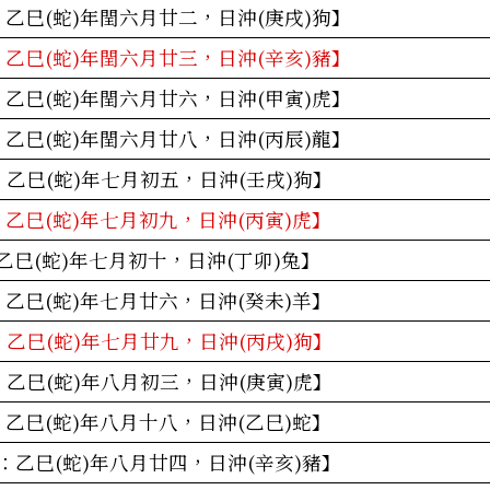
：乙巳(蛇)年閏六月廿二，日沖(庚戌)狗】
：乙巳(蛇)年閏六月廿三，日沖(辛亥)豬】
：乙巳(蛇)年閏六月廿六，日沖(甲寅)虎】
：乙巳(蛇)年閏六月廿八，日沖(丙辰)龍】
：乙巳(蛇)年七月初五，日沖(壬戌)狗】
：乙巳(蛇)年七月初九，日沖(丙寅)虎】
乙巳(蛇)年七月初十，日沖(丁卯)兔】
：乙巳(蛇)年七月廿六，日沖(癸未)羊】
：乙巳(蛇)年七月廿九，日沖(丙戌)狗】
：乙巳(蛇)年八月初三，日沖(庚寅)虎】
：乙巳(蛇)年八月十八，日沖(乙巳)蛇】
曆：乙巳(蛇)年八月廿四，日沖(辛亥)豬】