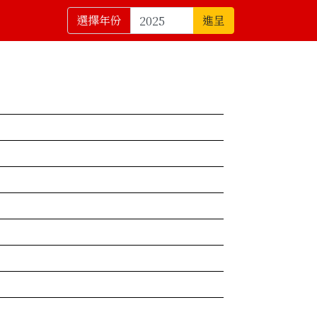
選擇年份
進呈