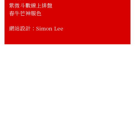
紫微斗數線上排盤
春牛芒神服色
網站設計：
Simon Lee