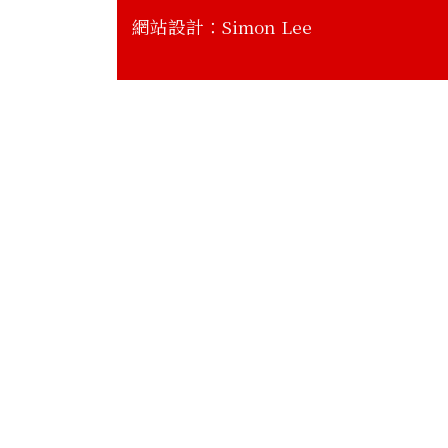
網站設計：
Simon Lee